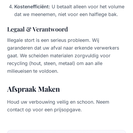
Kostenefficiënt:
U betaalt alleen voor het volume
dat we meenemen, niet voor een halflege bak.
Legaal & Verantwoord
Illegale stort is een serieus probleem. Wij
garanderen dat uw afval naar erkende verwerkers
gaat. We scheiden materialen zorgvuldig voor
recycling (hout, steen, metaal) om aan alle
milieueisen te voldoen.
Afspraak Maken
Houd uw verbouwing veilig en schoon. Neem
contact op voor een prijsopgave.