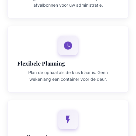
afvalbonnen voor uw administratie.
Flexibele Planning
Plan de ophaal als de klus klaar is. Geen
wekenlang een container voor de deur.