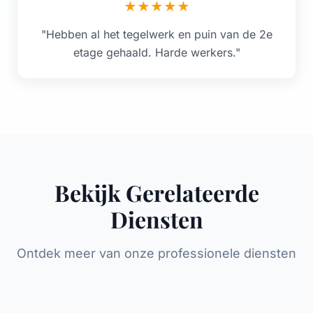
★
★
★
★
★
"Hebben al het tegelwerk en puin van de 2e
etage gehaald. Harde werkers."
Bekijk Gerelateerde
Diensten
Ontdek meer van onze professionele diensten