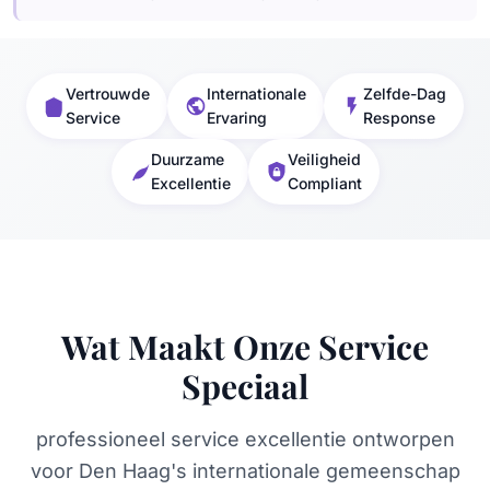
Vertrouwde
Internationale
Zelfde-Dag
Service
Ervaring
Response
Duurzame
Veiligheid
Excellentie
Compliant
Wat Maakt Onze Service
Speciaal
professioneel service excellentie ontworpen
voor Den Haag's internationale gemeenschap