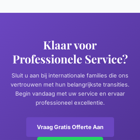
Klaar voor
Professionele Service?
Sluit u aan bij internationale families die ons
vertrouwen met hun belangrijkste transities.
Begin vandaag met uw service en ervaar
professioneel excellentie.
Vraag Gratis Offerte Aan