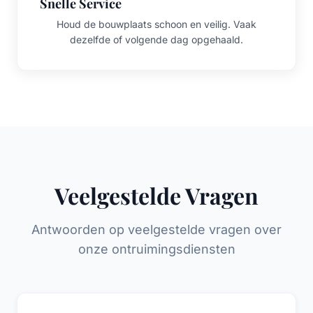
Snelle Service
Houd de bouwplaats schoon en veilig. Vaak
dezelfde of volgende dag opgehaald.
Veelgestelde Vragen
Antwoorden op veelgestelde vragen over
onze ontruimingsdiensten