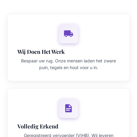
Wij Doen Het Werk
Bespaar uw rug. Onze mensen laden het zware
puin, tegels en hout voor u in.
Volledig Erkend
Geregistreerd vervoerder (VIHB). Wij leveren