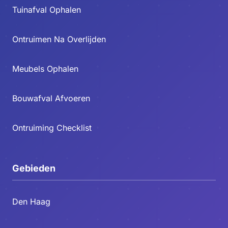
Tuinafval Ophalen
Ontruimen Na Overlijden
Meubels Ophalen
Bouwafval Afvoeren
Ontruiming Checklist
Gebieden
Den Haag