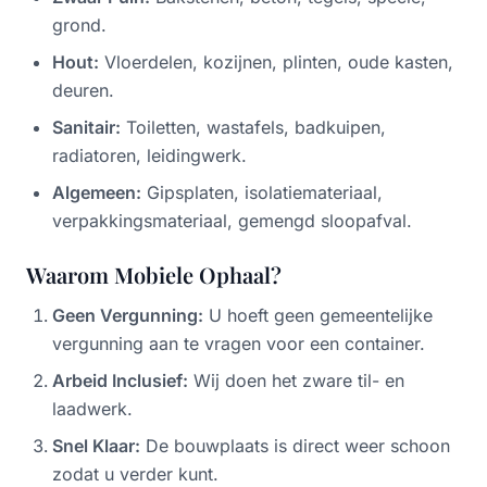
grond.
Hout:
Vloerdelen, kozijnen, plinten, oude kasten,
deuren.
Sanitair:
Toiletten, wastafels, badkuipen,
radiatoren, leidingwerk.
Algemeen:
Gipsplaten, isolatiemateriaal,
verpakkingsmateriaal, gemengd sloopafval.
Waarom Mobiele Ophaal?
Geen Vergunning:
U hoeft geen gemeentelijke
vergunning aan te vragen voor een container.
Arbeid Inclusief:
Wij doen het zware til- en
laadwerk.
Snel Klaar:
De bouwplaats is direct weer schoon
zodat u verder kunt.